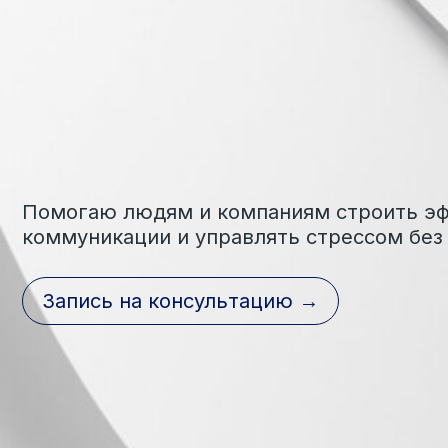
Помогаю людям и компаниям строить эффект
коммуникации и управлять стрессом без конф
Запись на консультацию →